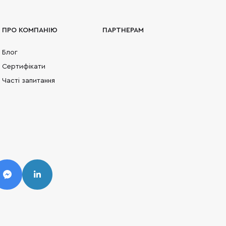
ПРО КОМПАНІЮ
ПАРТНЕРАМ
Блог
Сертифікати
Часті запитання