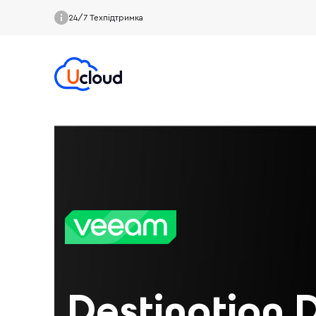
24/7 Техпідтримка