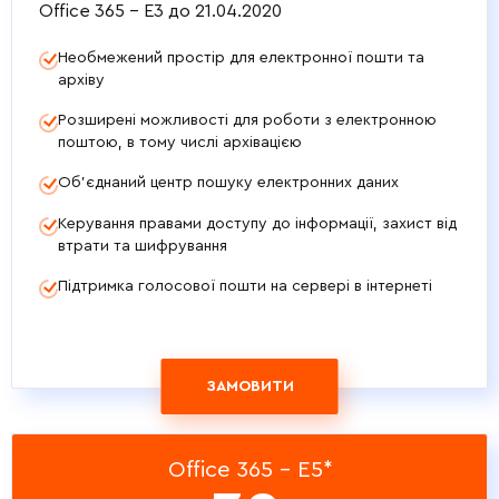
Office 365 - E3 до 21.04.2020
Необмежений простір для електронної пошти та
архіву
Розширені можливості для роботи з електронною
поштою, в тому числі архівацією
Об’єднаний центр пошуку електронних даних
Керування правами доступу до інформації, захист від
втрати та шифрування
Підтримка голосової пошти на сервері в інтернеті
ЗАМОВИТИ
Office 365 - E5*