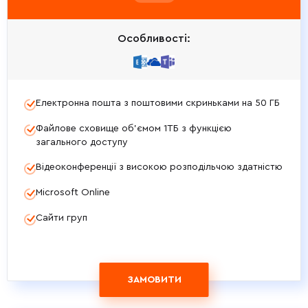
Особливості:
Електронна пошта з поштовими скриньками на 50 ГБ
Файлове сховище об’ємом 1ТБ з функцією
загального доступу
Відеоконференції з високою розподільчою здатністю
Microsoft Online
Сайти груп
ЗАМОВИТИ