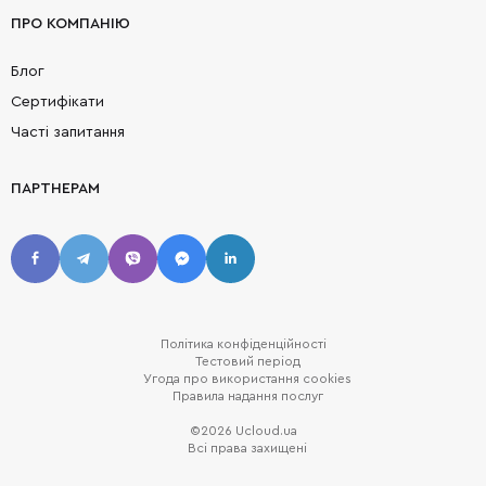
ПРО КОМПАНІЮ
Блог
Сертифікати
Часті запитання
ПАРТНЕРАМ
Політика конфіденційності
Тестовий період
Угода про використання cookies
Правила надання послуг
©2026 Ucloud.ua
Всі права захищені