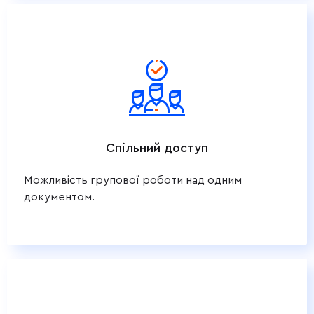
Спільний доступ
Можливість групової роботи над одним
документом.