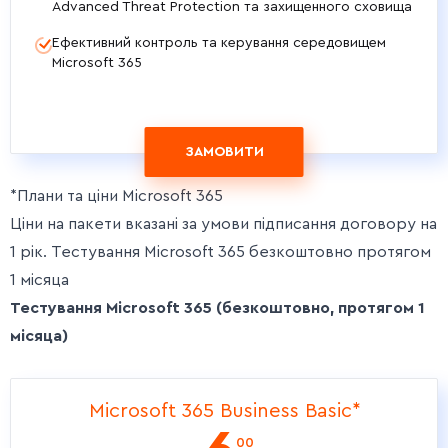
Advanced Threat Protection та захищенного сховища
Ефективний контроль та керування середовищем
Microsoft 365
ЗАМОВИТИ
*Плани та ціни Microsoft 365
Ціни на пакети вказані за умови підписання договору на
1 рік. Тестування Microsoft 365 безкоштовно протягом
1 місяца
Тестування Microsoft 365 (безкоштовно, протягом 1
місяца)
Microsoft 365 Business Basic*
00