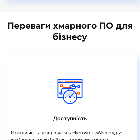
Переваги хмарного ПО для
бізнесу
Доступність
Можливість працювати в Microsoft 365 з будь-