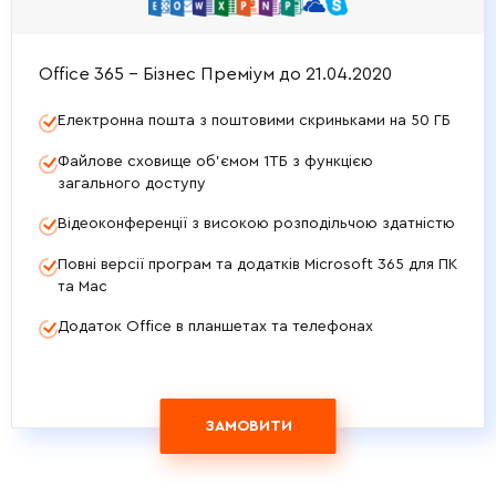
Office 365 - Бізнес Преміум до 21.04.2020
Електронна пошта з поштовими скриньками на 50 ГБ
Файлове сховище об’ємом 1ТБ з функцією
загального доступу
Відеоконференції з високою розподільчою здатністю
Повні версії програм та додатків Microsoft 365 для ПК
та Mac
Додаток Office в планшетах та телефонах
ЗАМОВИТИ