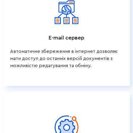
E-mail сервер
Автоматичне збереження в інтернет дозволяє
мати доступ до останніх версій документів з
можливістю редагування та обміну.