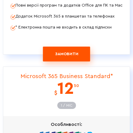
Повні версії програм та додатків Office для ПК та Mac
Додаток Microsoft 365 в планшетах та телефонах
* Електронна пошта не входить в склад підписки
ЗАМОВИТИ
Microsoft 365 Business Standard*
12
50
$
1 / МIС
Особливості: