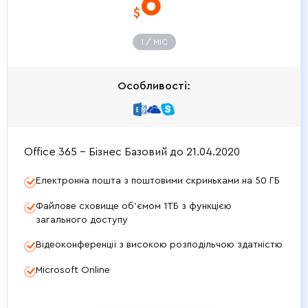
6
$
1 / МIС
Особливості:
Office 365 - Бізнес Базовий до 21.04.2020
Електронна пошта з поштовими скриньками на 50 ГБ
Файлове сховище об’ємом 1ТБ з функцією
загального доступу
Відеоконференції з високою розподільчою здатністю
Microsoft Online