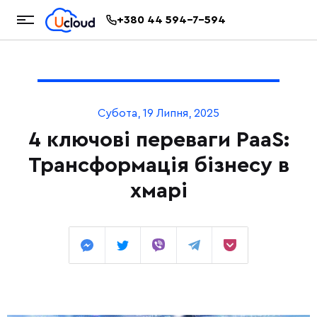
+380 44 594-7-594
Субота, 19 Липня, 2025
4 ключові переваги PaaS:
Трансформація бізнесу в
хмарі