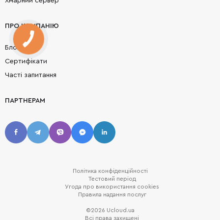
Хмарний сервер
ПРО КОМПАНІЮ
Блог
Сертифікати
Часті запитання
ПАРТНЕРАМ
Політика конфіденційності
Тестовий період
Угода про використання cookies
Правила надання послуг
©2026 Ucloud.ua
Всі права захищені