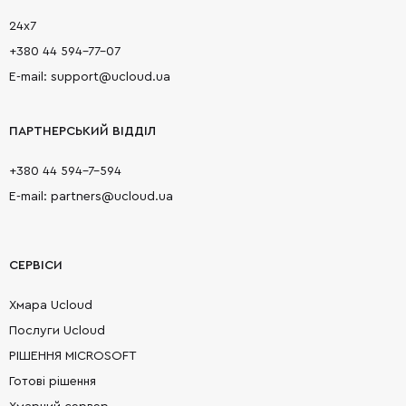
24х7
+380 44 594-77-07
E-mail: support@ucloud.ua
ПАРТНЕРСЬКИЙ ВІДДІЛ
+380 44 594-7-594
E-mail: partners@ucloud.ua
СЕРВІСИ
Хмара Ucloud
Послуги Ucloud
РІШЕННЯ MICROSOFT
Готові рішення