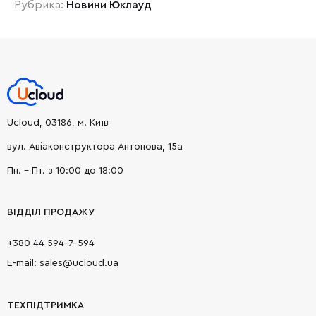
Рубрика:
Новини Юклауд
Ucloud, 03186, м. Київ
вул. Авіаконструктора Антонова, 15а
Пн. - Пт. з 10:00 до 18:00
ВІДДІЛ ПРОДАЖУ
+380 44 594-7-594
E-mail: sales@ucloud.ua
ТЕХПІДТРИМКА