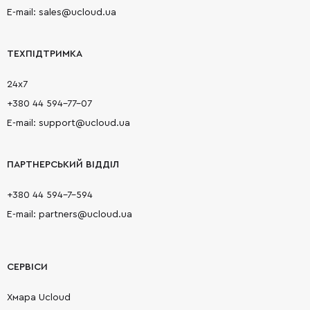
E-mail: sales@ucloud.ua
ТЕХПІДТРИМКА
24х7
+380 44 594-77-07
E-mail: support@ucloud.ua
ПАРТНЕРСЬКИЙ ВІДДІЛ
+380 44 594-7-594
E-mail: partners@ucloud.ua
СЕРВІСИ
Хмара Ucloud