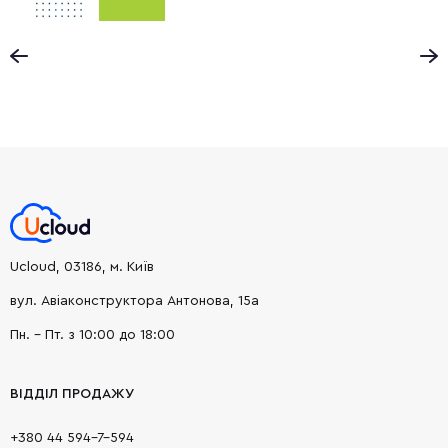
Ucloud, 03186, м. Київ
вул. Авіаконструктора Антонова, 15а
Пн. - Пт. з 10:00 до 18:00
ВІДДІЛ ПРОДАЖУ
+380 44 594-7-594