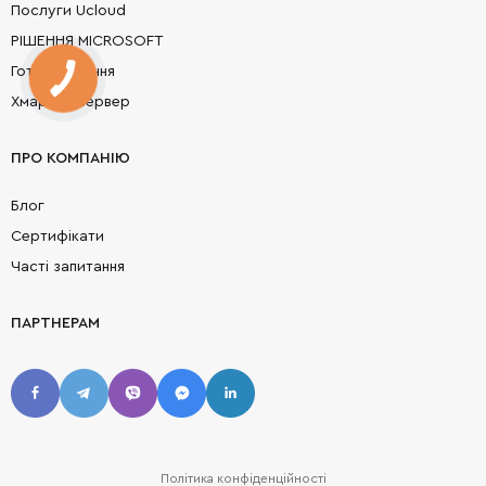
Послуги Ucloud
РІШЕННЯ MICROSOFT
Готові рішення
Хмарний сервер
ПРО КОМПАНІЮ
Блог
Сертифікати
Часті запитання
ПАРТНЕРАМ
Політика конфіденційності