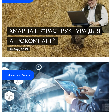
ХМАРНА ІНФРАСТРУКТУРА ДЛЯ
АГРОКОМПАНІЙ
29 Бер, 2023
#Новини Юклауд