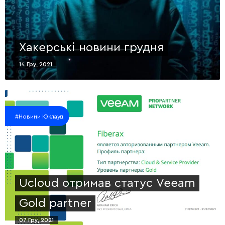
Хакерські новини грудня
14 Гру, 2021
#Новини Юклауд
Ucloud отримав статус Veeam
Gold partner
07 Гру, 2021