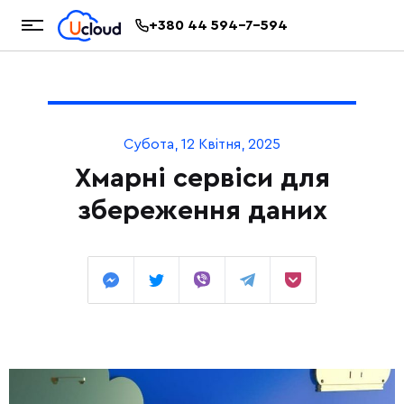
+380 44 594-7-594
Субота, 12 Квітня, 2025
Хмарні сервіси для
збереження даних