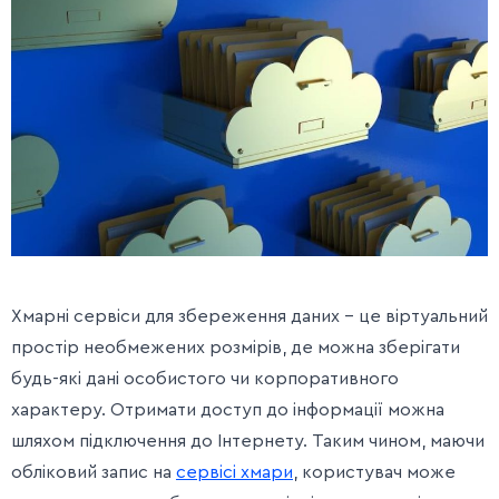
Хмарні сервіси для збереження даних – це віртуальний
простір необмежених розмірів, де можна зберігати
будь-які дані особистого чи корпоративного
характеру. Отримати доступ до інформації можна
шляхом підключення до Інтернету. Таким чином, маючи
обліковий запис на
сервісі хмари
, користувач може