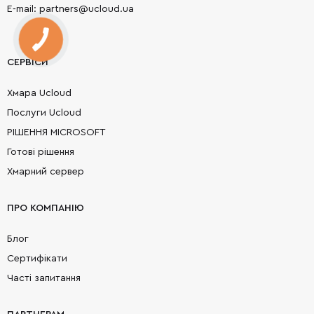
E-mail: partners@ucloud.ua
СЕРВІСИ
Хмара Ucloud
Послуги Ucloud
РІШЕННЯ MICROSOFT
Готові рішення
Хмарний сервер
ПРО КОМПАНІЮ
Блог
Сертифікати
Часті запитання