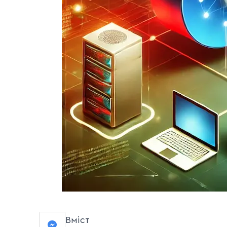
Вміст