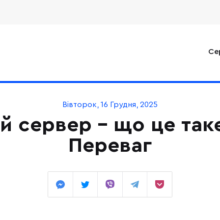
Се
Вівторок, 16 Грудня, 2025
й сервер - що це таке
Переваг