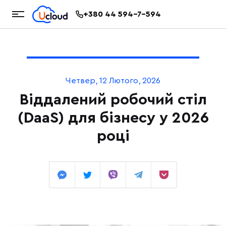
+380 44 594-7-594
Четвер, 12 Лютого, 2026
Віддалений робочий стіл
(DaaS) для бізнесу у 2026
році