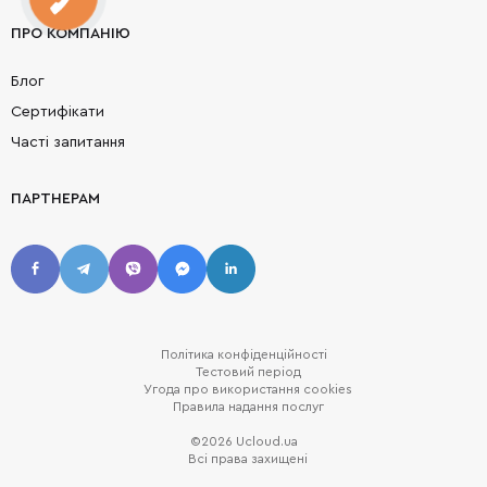
ПРО КОМПАНІЮ
Блог
Сертифікати
Часті запитання
ПАРТНЕРАМ
Політика конфіденційності
Тестовий період
Угода про використання cookies
Правила надання послуг
©2026 Ucloud.ua
Всі права захищені