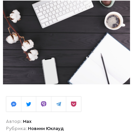
Автор:
Max
Рубрика:
Новини Юклауд