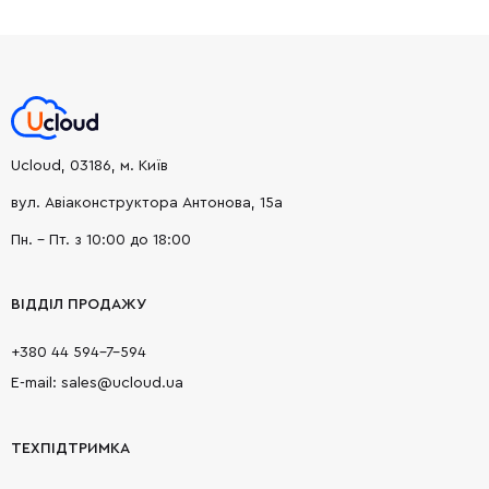
Ucloud, 03186, м. Київ
вул. Авіаконструктора Антонова, 15а
Пн. - Пт. з 10:00 до 18:00
ВІДДІЛ ПРОДАЖУ
+380 44 594-7-594
E-mail: sales@ucloud.ua
ТЕХПІДТРИМКА