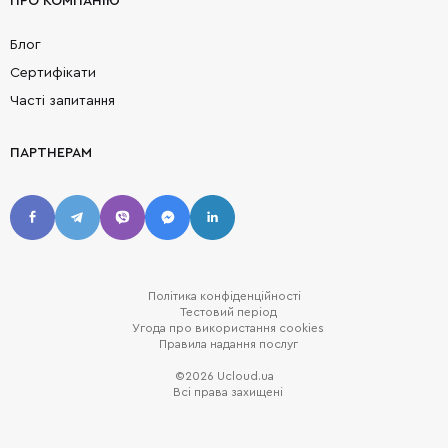
ПРО КОМПАНІЮ
Блог
Сертифікати
Часті запитання
ПАРТНЕРАМ
Політика конфіденційності
Тестовий період
Угода про використання cookies
Правила надання послуг
©2026 Ucloud.ua
Всі права захищені