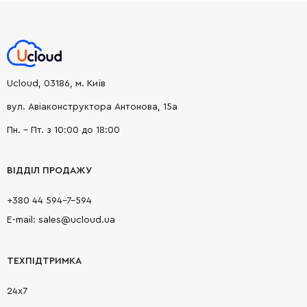
Ucloud, 03186, м. Київ
вул. Авіаконструктора Антонова, 15а
Пн. - Пт. з 10:00 до 18:00
ВІДДІЛ ПРОДАЖУ
+380 44 594-7-594
E-mail: sales@ucloud.ua
ТЕХПІДТРИМКА
24х7