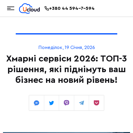
+380 44 594-7-594
Понеділок, 19 Січня, 2026
Хмарні сервіси 2026: ТОП-3
рішення, які піднімуть ваш
бізнес на новий рівень!