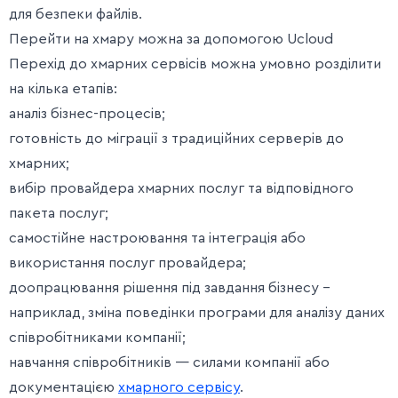
для безпеки файлів.
Перейти на хмару можна за допомогою Ucloud
Перехід до хмарних сервісів можна умовно розділити
на кілька етапів:
аналіз бізнес-процесів;
готовність до міграції з традиційних серверів до
хмарних;
вибір провайдера хмарних послуг та відповідного
пакета послуг;
самостійне настроювання та інтеграція або
використання послуг провайдера;
доопрацювання рішення під завдання бізнесу –
наприклад, зміна поведінки програми для аналізу даних
співробітниками компанії;
навчання співробітників — силами компанії або
документацією
хмарного сервісу
.