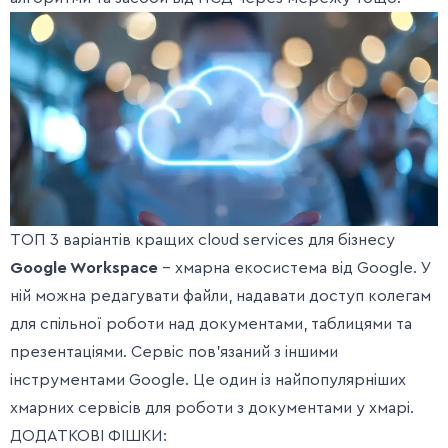
ТОП 3 варіантів кращих cloud services для бізнесу
Google Workspace
– хмарна екосистема від Google. У
ній можна редагувати файли, надавати доступ колегам
для спільної роботи над документами, таблицями та
презентаціями. Сервіс пов’язаний з іншими
інструментами Google. Це один із найпопулярніших
хмарних сервісів для роботи з документами у хмарі.
ДОДАТКОВІ ФІШКИ: