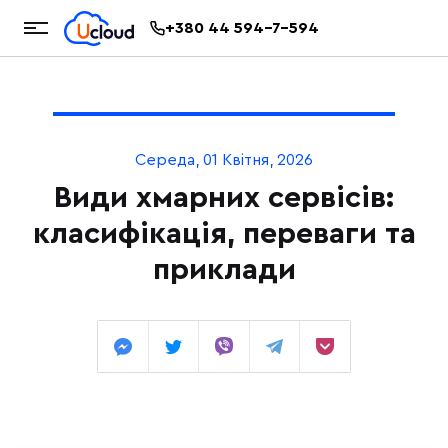
+380 44 594-7-594
Середа, 01 Квітня, 2026
Види хмарних сервісів:
класифікація, переваги та
приклади