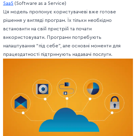
SaaS
(Software as a Service)
Ця модель пропонує користувачеві вже готове
рішення у вигляді програм. Їх тільки необхідно
встановити на свій пристрій та почати
використовувати. Програми потребують
налаштування “під себе”, але основні моменти для
працездатності підтримують надавачі послуги.