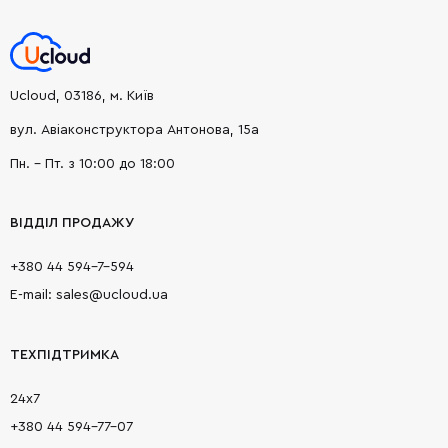
Ucloud, 03186, м. Київ
вул. Авіаконструктора Антонова, 15а
Пн. - Пт. з 10:00 до 18:00
ВІДДІЛ ПРОДАЖУ
+380 44 594-7-594
E-mail: sales@ucloud.ua
ТЕХПІДТРИМКА
24х7
+380 44 594-77-07