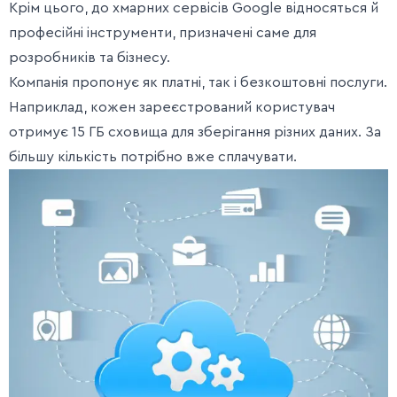
Крім цього, до хмарних сервісів Google відносяться й
професійні інструменти, призначені саме для
розробників та бізнесу.
Компанія пропонує як платні, так і безкоштовні послуги.
Наприклад, кожен зареєстрований користувач
отримує 15 ГБ сховища для зберігання різних даних. За
більшу кількість потрібно вже сплачувати.